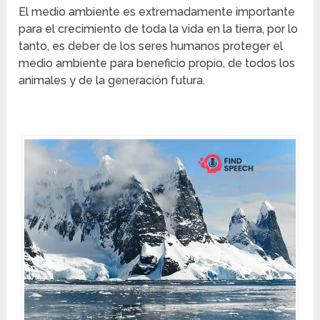
El medio ambiente es extremadamente importante
para el crecimiento de toda la vida en la tierra, por lo
tanto, es deber de los seres humanos proteger el
medio ambiente para beneficio propio, de todos los
animales y de la generación futura.