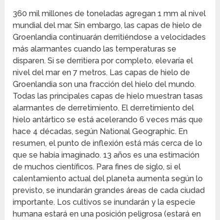
360 mil millones de toneladas agregan 1 mm al nivel
mundial del mar. Sin embargo, las capas de hielo de
Groenlandia continuarán derritiéndose a velocidades
más alarmantes cuando las temperaturas se
disparen. Si se derritiera por completo, elevaría el
nivel del mar en 7 metros. Las capas de hielo de
Groenlandia son una fracción del hielo del mundo.
Todas las principales capas de hielo muestran tasas
alarmantes de derretimiento. El derretimiento del
hielo antártico se está acelerando 6 veces más que
hace 4 décadas, según National Geographic. En
resumen, el punto de inflexión está más cerca de lo
que se había imaginado. 13 años es una estimación
de muchos científicos. Para fines de siglo, si el
calentamiento actual del planeta aumenta según lo
previsto, se inundarán grandes áreas de cada ciudad
importante. Los cultivos se inundarán y la especie
humana estará en una posición peligrosa (estará en