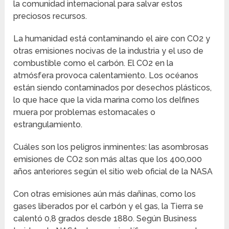
la comunidad internacional para salvar estos
preciosos recursos.
La humanidad está contaminando el aire con CO2 y
otras emisiones nocivas de la industria y el uso de
combustible como el carbón. El CO2 en la
atmósfera provoca calentamiento. Los océanos
están siendo contaminados por desechos plásticos,
lo que hace que la vida marina como los delfines
muera por problemas estomacales o
estrangulamiento.
Cuáles son los peligros inminentes: las asombrosas
emisiones de CO2 son más altas que los 400,000
años anteriores según el sitio web oficial de la NASA
Con otras emisiones aún más dañinas, como los
gases liberados por el carbón y el gas, la Tierra se
calentó 0,8 grados desde 1880. Según Business