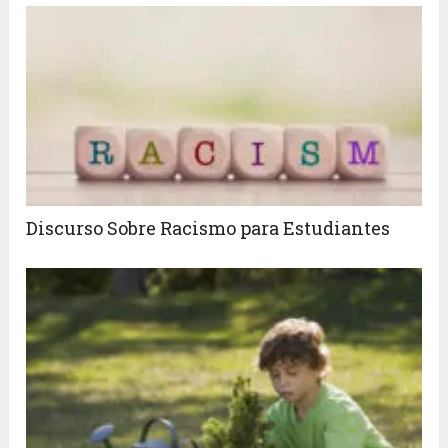
Discurso Sobre Racismo para Estudiantes