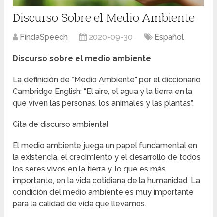
Discurso Sobre el Medio Ambiente
FindaSpeech
2020-09-30
Español
Discurso sobre el medio ambiente
La definición de “Medio Ambiente” por el diccionario
Cambridge English: “El aire, el agua y la tierra en la
que viven las personas, los animales y las plantas”.
Cita de discurso ambiental
El medio ambiente juega un papel fundamental en
la existencia, el crecimiento y el desarrollo de todos
los seres vivos en la tierra y, lo que es más
importante, en la vida cotidiana de la humanidad. La
condición del medio ambiente es muy importante
para la calidad de vida que llevamos.