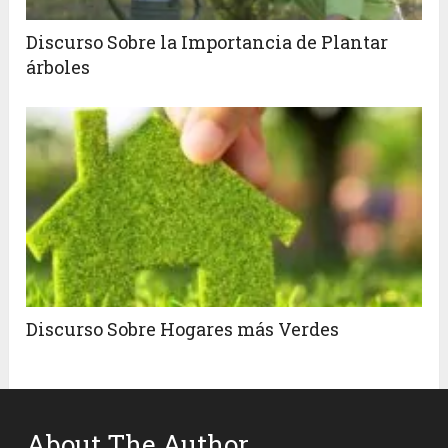
Discurso Sobre la Importancia de Plantar
árboles
Discurso Sobre Hogares más Verdes
About The Author