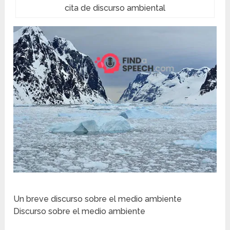
cita de discurso ambiental
Un breve discurso sobre el medio ambiente
Discurso sobre el medio ambiente