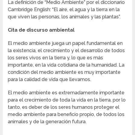
La definición de “Medio Ambiente” por el diccionario
Cambridge English: “El aire, el agua y la tierra en la
que viven las personas, los animales y las plantas”.
Cita de discurso ambiental
El medio ambiente juega un papel fundamental en
la existencia, el crecimiento y el desarrollo de todos
los seres vivos en la tierra y, lo que es más
importante, en la vida cotidiana de la humanidad. La
condición del medio ambiente es muy importante
para la calidad de vida que llevamos.
El medio ambiente es extremadamente importante
para el crecimiento de toda la vida en la tierra, por lo
tanto, es deber de los seres humanos proteger el
medio ambiente para beneficio propio, de todos los
animales y de la generación futura.