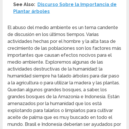
See Also:
Discurso Sobre la Importancia de
Plantar árboles
El abuso del medio ambiente es un tema candente
de discusión en los últimos tiempos. Varias
actividades hechas por el hombre y la alta tasa de
crecimiento de las poblaciones son los factores más
importantes que causan efectos nocivos para el
medio ambiente. Exploremos algunas de las
actividades destructivas de la humanidad: la
humanidad siempre ha talado árboles para dar paso
a la agricultura o para utilizar la madera y las plantas.
Quedan algunos grandes bosques, a saber, los
grandes bosques de la Amazonía e Indonesia. Están
amenazados por la humanidad que los está
explotando para talarlos o limpiarlos para cultivar
aceite de palma que es muy buscado en todo el
mundo. Brasil e Indonesia deberían ser ayudados por