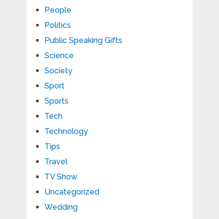
People
Politics
Public Speaking Gifts
Science
Society
Sport
Sports
Tech
Technology
Tips
Travel
TV Show
Uncategorized
Wedding