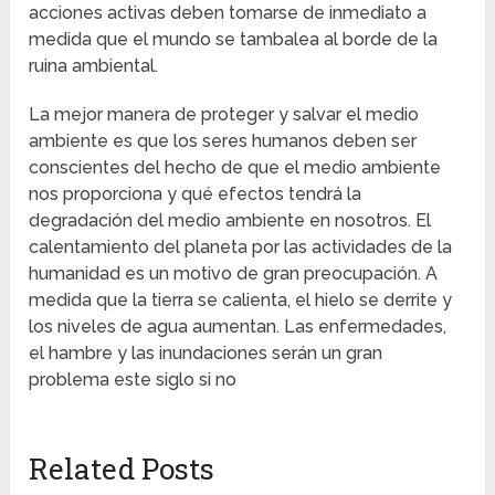
acciones activas deben tomarse de inmediato a
medida que el mundo se tambalea al borde de la
ruina ambiental.
La mejor manera de proteger y salvar el medio
ambiente es que los seres humanos deben ser
conscientes del hecho de que el medio ambiente
nos proporciona y qué efectos tendrá la
degradación del medio ambiente en nosotros. El
calentamiento del planeta por las actividades de la
humanidad es un motivo de gran preocupación. A
medida que la tierra se calienta, el hielo se derrite y
los niveles de agua aumentan. Las enfermedades,
el hambre y las inundaciones serán un gran
problema este siglo si no
Related Posts