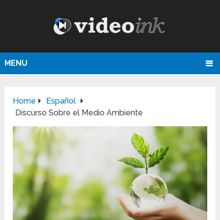
MENU
Home
Español
Discurso Sobre el Medio Ambiente