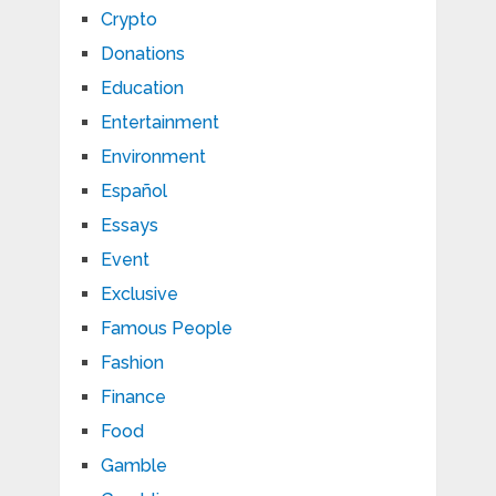
Crypto
Donations
Education
Entertainment
Environment
Español
Essays
Event
Exclusive
Famous People
Fashion
Finance
Food
Gamble