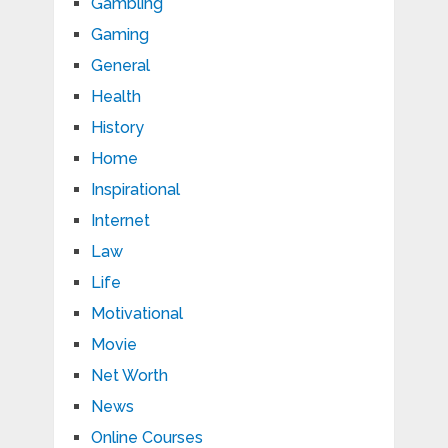
Gambling
Gaming
General
Health
History
Home
Inspirational
Internet
Law
Life
Motivational
Movie
Net Worth
News
Online Courses