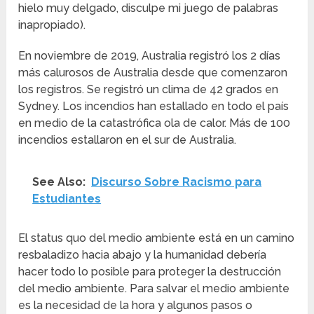
hielo muy delgado, disculpe mi juego de palabras
inapropiado).
En noviembre de 2019, Australia registró los 2 días
más calurosos de Australia desde que comenzaron
los registros. Se registró un clima de 42 grados en
Sydney. Los incendios han estallado en todo el país
en medio de la catastrófica ola de calor. Más de 100
incendios estallaron en el sur de Australia.
See Also:
Discurso Sobre Racismo para
Estudiantes
El status quo del medio ambiente está en un camino
resbaladizo hacia abajo y la humanidad debería
hacer todo lo posible para proteger la destrucción
del medio ambiente. Para salvar el medio ambiente
es la necesidad de la hora y algunos pasos o