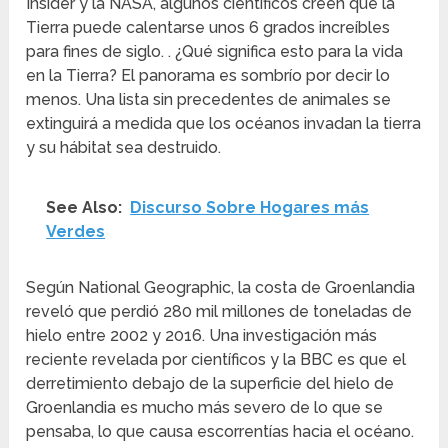
Insider y la NASA, algunos científicos creen que la
Tierra puede calentarse unos 6 grados increíbles
para fines de siglo. . ¿Qué significa esto para la vida
en la Tierra? El panorama es sombrío por decir lo
menos. Una lista sin precedentes de animales se
extinguirá a medida que los océanos invadan la tierra
y su hábitat sea destruido.
See Also:
Discurso Sobre Hogares más
Verdes
Según National Geographic, la costa de Groenlandia
reveló que perdió 280 mil millones de toneladas de
hielo entre 2002 y 2016. Una investigación más
reciente revelada por científicos y la BBC es que el
derretimiento debajo de la superficie del hielo de
Groenlandia es mucho más severo de lo que se
pensaba, lo que causa escorrentías hacia el océano.