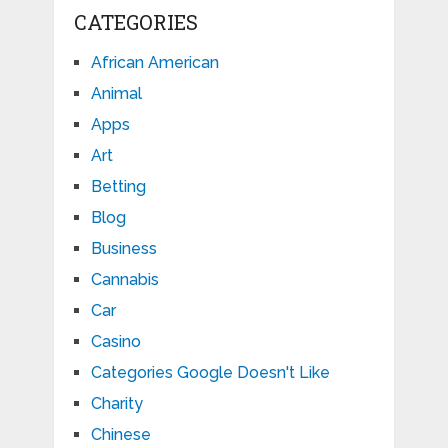
CATEGORIES
African American
Animal
Apps
Art
Betting
Blog
Business
Cannabis
Car
Casino
Categories Google Doesn't Like
Charity
Chinese